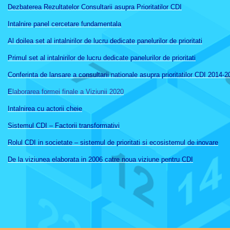
Dezbaterea Rezultatelor Consultarii asupra Prioritatilor CDI
Intalnire panel cercetare fundamentala
Al doilea set al intalnirilor de lucru dedicate panelurilor de prioritati
Primul set al intalnirilor de lucru
dedicate
panelurilor
de prioritati
Conferinta de lansare a consultarii nationale asupra prioritatilor CDI 2014-
E
laborarea formei finale a Viziunii 2020
Intalnirea cu actorii cheie
Sistemul CDI – Factorii transformativi
Rolul CDI in societate – sistemul de prioritati si ecosistemul de inovare
De la viziunea elaborata in 2006 catre noua viziune pentru CDI